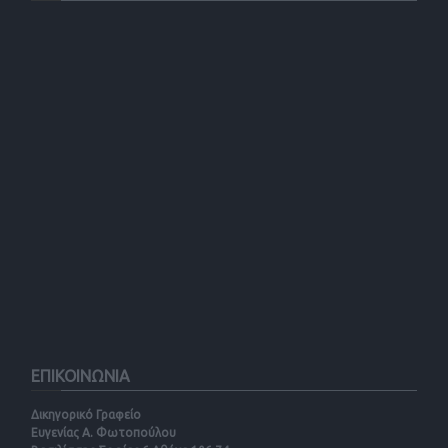
ΕΠΙΚΟΙΝΩΝΙΑ
Δικηγορικό Γραφείο
Ευγενίας Α. Φωτοπούλου