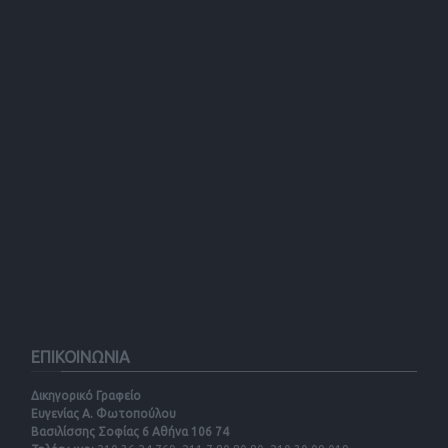
ΕΠΙΚΟΙΝΩΝΙΑ
Δικηγορικό Γραφείο
Ευγενίας Α. Φωτοπούλου
Βασιλίσσης Σοφίας 6 Αθήνα 106 74