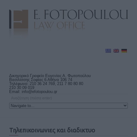
Δικηγορικό Γραφείο Ευγενίας Α. Φωτοπούλου
Βασιλίσσης Σοφίας 6 Αθήνα 106 74
Τηλέφωνο: 210 36 24 769, 211 7 80 80 80
210 30 09 019
Email:
info@efotopoulou.gr
Τηλεπικοινωνιες και διαδικτυο