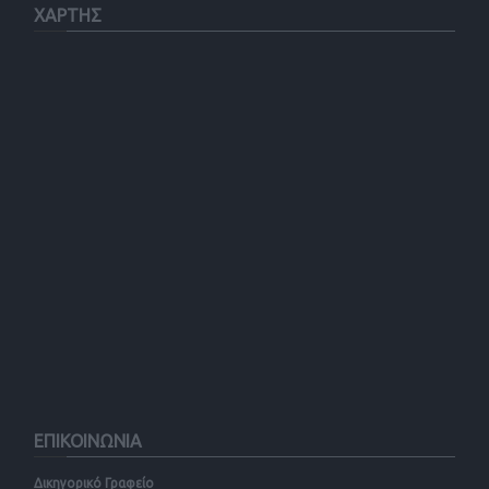
ΧΑΡΤΗΣ
ΕΠΙΚΟΙΝΩΝΙΑ
Δικηγορικό Γραφείο