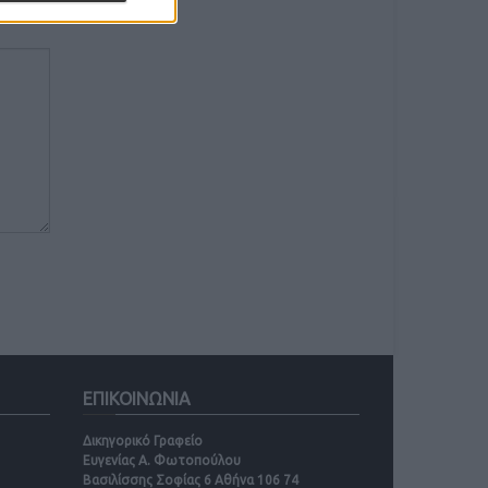
ΕΠΙΚΟΙΝΩΝΙΑ
Δικηγορικό Γραφείο
Ευγενίας Α. Φωτοπούλου
Βασιλίσσης Σοφίας 6 Αθήνα 106 74