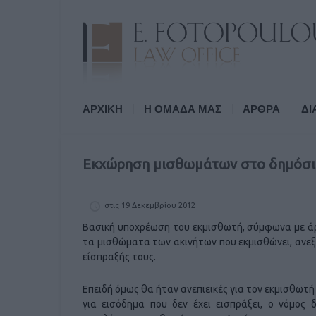
ΑΡΧΙΚΗ
Η ΟΜΑΔΑ ΜΑΣ
ΑΡΘΡΑ
ΔΙ
Εκχώρηση μισθωμάτων στο δημόσιο
στις 19 Δεκεμβρίου 2012
Βασική υποχρέωση του εκμισθωτή, σύμφωνα με άρθ
τα μισθώματα των ακινήτων που εκμισθώνει, ανεξάρ
είσπραξής τους.
Επειδή όμως θα ήταν ανεπιεικές για τον εκμισθωτ
για εισόδημα που δεν έχει εισπράξει, ο νόμος