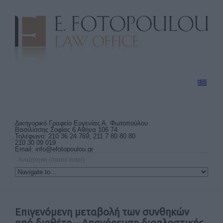
Δικηγορικό Γραφείο Ευγενίας Α. Φωτοπούλου
Βασιλίσσης Σοφίας 6 Αθήνα 106 74
Τηλέφωνο: 210 36 24 769, 211 7 80 80 80
210 30 09 019
Email:
info@efotopoulou.gr
Επιγενόμενη μεταβολή των συνθηκών
από διαθέτη – Απαγόρευση διαπλαστικής