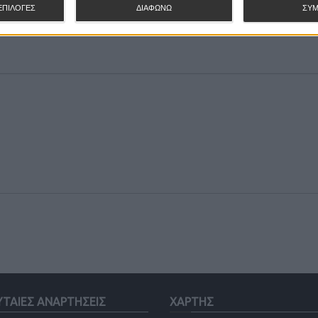
ΕΠΙΛΟΓΕΣ
ΔΙΑΦΩΝΩ
ΣΥ
ΥΤΑΙΕΣ ΑΝΑΡΤΗΣΕΙΣ
ΧΑΡΤΗΣ