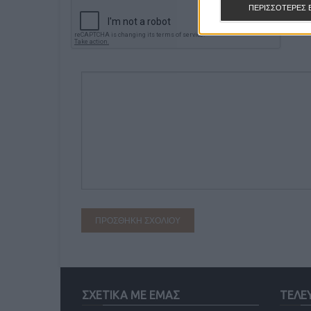
ΠΕΡΙΣΣΟΤΕΡΕΣ 
ΣΧΕΤΙΚΑ ΜΕ ΕΜΑΣ
ΤΕΛΕ