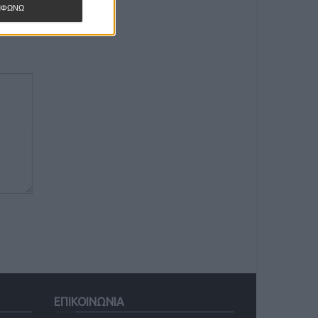
ΜΦΩΝΩ
ΕΠΙΚΟΙΝΩΝΙΑ