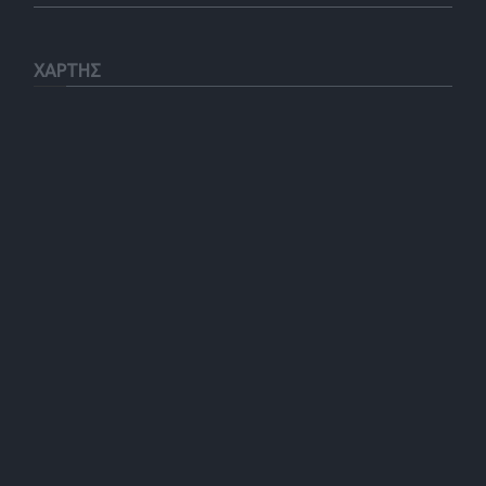
ΧΑΡΤΗΣ