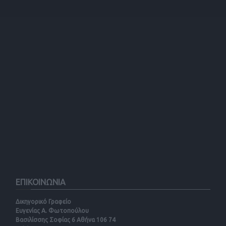
ΕΠΙΚΟΙΝΩΝΙΑ
Δικηγορικό Γραφείο
Ευγενίας Α. Φωτοπούλου
Βασιλίσσης Σοφίας 6 Αθήνα 106 74