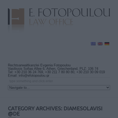
Rechtsanwaltkanzlei Evgenia Fotopoulou
Vasilissis Sofias Allee 6, Athen, Griechenland, PLZ: 106 74
Tel: +30 210 36 24 769, +30 211 7 80 80 80, +30 210 30 09 019
Email:
info@efotopoulou.gr
CATEGORY ARCHIVES: DIAMESOLAVISI
@DE