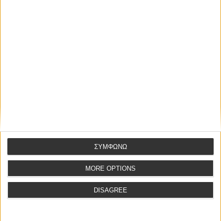
ΣΥΜΦΩΝΩ
MORE OPTIONS
DISAGREE