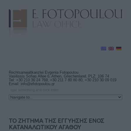
Rechtsanwaltkanzlei Evgenia Fotopoulou
Vasilissis Sofias Allee 6, Athen, Griechenland, PLZ: 106 74
Tel: +30 210 36 24 769, +30 211 7 80 80 80, +30 210 30 09 019
Email:
info@efotopoulou.gr
ΤΟ ΖΗΤΗΜΑ ΤΗΣ ΕΓΓΥΗΣΗΣ ΕΝΟΣ
ΚΑΤΑΝΑΛΩΤΙΚΟΥ ΑΓΑΘΟΥ