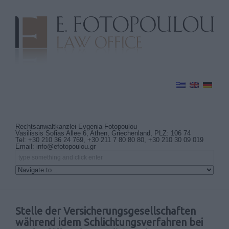
Rechtsanwaltkanzlei Evgenia Fotopoulou
Vasilissis Sofias Allee 6, Athen, Griechenland, PLZ: 106 74
Tel: +30 210 36 24 769, +30 211 7 80 80 80, +30 210 30 09 019
Email:
info@efotopoulou.gr
Stelle der Versicherungsgesellschaften
während idem Schlichtungsverfahren bei